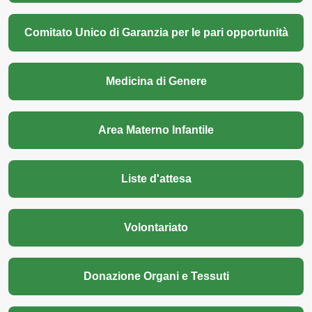
Comitato Unico di Garanzia per le pari opportunità
Medicina di Genere
Area Materno Infantile
Liste d'attesa
Volontariato
Donazione Organi e Tessuti