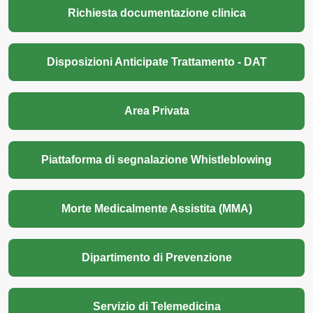
Richiesta documentazione clinica
Disposizioni Anticipate Trattamento - DAT
Area Privata
Piattaforma di segnalazione Whistleblowing
Morte Medicalmente Assistita (MMA)
Dipartimento di Prevenzione
Servizio di Telemedicina