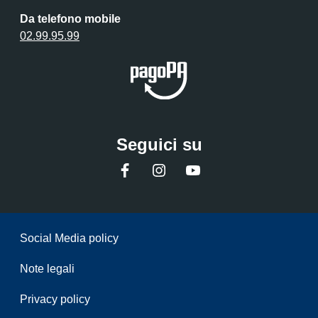
Da telefono mobile
02.99.95.99
Seguici su
Facebook
Instagram
YouTube
Sezione Link Utili
Social Media policy
Note legali
Privacy policy