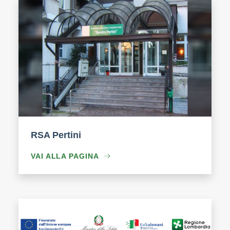
RSA Pertini
VAI ALLA PAGINA