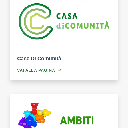
Case Di Comunità
VAI ALLA PAGINA