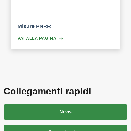
Misure PNRR
VAI ALLA PAGINA
Collegamenti rapidi
News