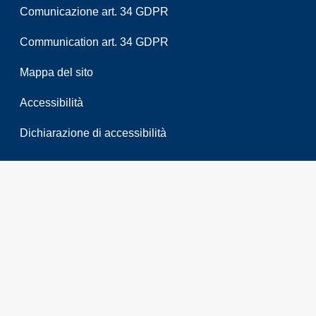
Comunicazione art. 34 GDPR
Communication art. 34 GDPR
Mappa del sito
Accessibilità
Dichiarazione di accessibilità