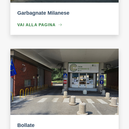
Garbagnate Milanese
VAI ALLA PAGINA
Bollate