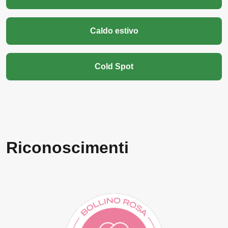
Caldo estivo
Cold Spot
Riconoscimenti