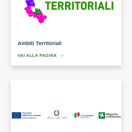
Ambiti Territoriali
VAI ALLA PAGINA