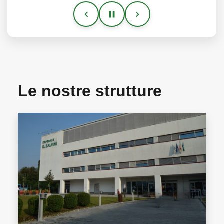
Le nostre strutture