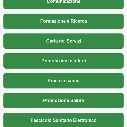
Comunicazione
Formazione e Ricerca
Carta dei Servizi
Prenotazioni e referti
Presa in carico
Promozione Salute
Fascicolo Sanitario Elettronico