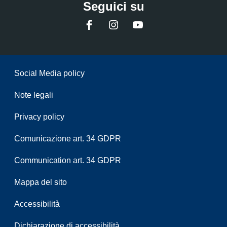
Seguici su
Facebook
Instagram
YouTube
Sezione Link Utili
Social Media policy
Note legali
Privacy policy
Comunicazione art. 34 GDPR
Communication art. 34 GDPR
Mappa del sito
Accessibilità
Dichiarazione di accessibilità