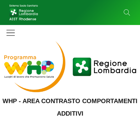
WHP - AREA CONTRASTO COMPORTAMENTI
ADDITIVI