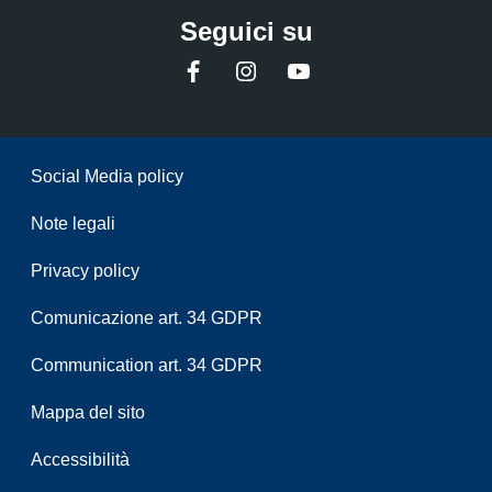
Seguici su
Facebook
Instagram
YouTube
Sezione Link Utili
Social Media policy
Note legali
Privacy policy
Comunicazione art. 34 GDPR
Communication art. 34 GDPR
Mappa del sito
Accessibilità