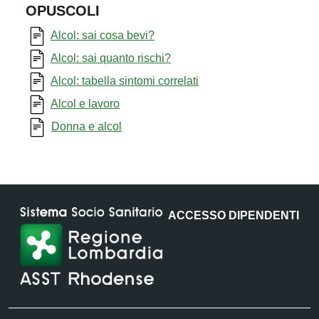
OPUSCOLI
Alcol: sai cosa bevi?
Alcol: sai quanto rischi?
Alcol: tabella sintomi correlati
Alcol e lavoro
Donna e alcol
ACCESSO DIPENDENTI