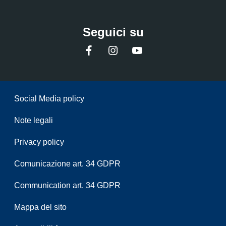
Seguici su
Facebook
Instagram
YouTube
Sezione Link Utili
Social Media policy
Note legali
Privacy policy
Comunicazione art. 34 GDPR
Communication art. 34 GDPR
Mappa del sito