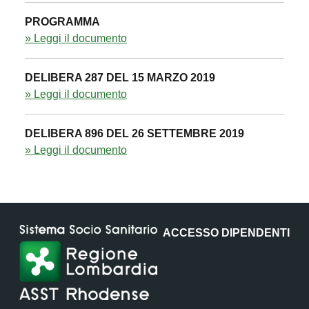
PROGRAMMA
» Leggi il documento
DELIBERA 287 DEL 15 MARZO 2019
» Leggi il documento
DELIBERA 896 DEL 26 SETTEMBRE 2019
» Leggi il documento
ACCESSO DIPENDENTI