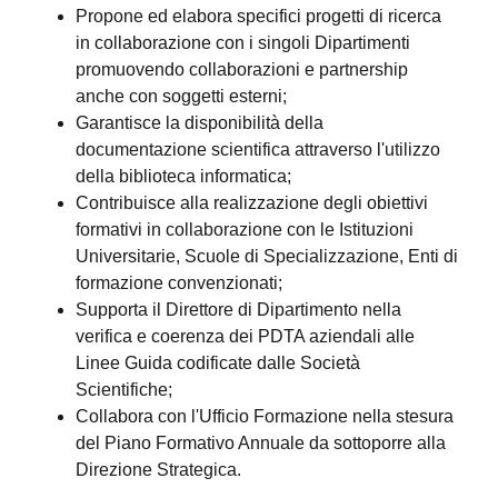
Propone ed elabora specifici progetti di ricerca
in collaborazione con i singoli Dipartimenti
promuovendo collaborazioni e partnership
anche con soggetti esterni;
Garantisce la disponibilità della
documentazione scientifica attraverso l'utilizzo
della biblioteca informatica;
Contribuisce alla realizzazione degli obiettivi
formativi in collaborazione con le Istituzioni
Universitarie, Scuole di Specializzazione, Enti di
formazione convenzionati;
Supporta il Direttore di Dipartimento nella
verifica e coerenza dei PDTA aziendali alle
Linee Guida codificate dalle Società
Scientifiche;
Collabora con l'Ufficio Formazione nella stesura
del Piano Formativo Annuale da sottoporre alla
Direzione Strategica.