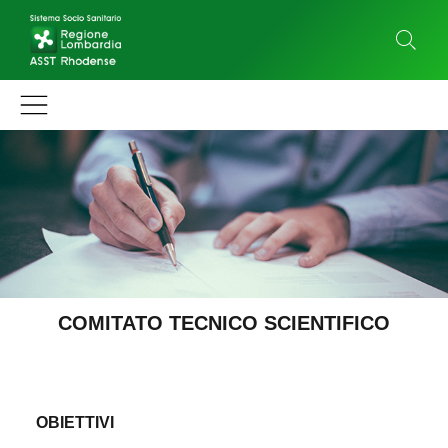
COMITATO TECNICO SCIENTIFICO
OBIETTIVI