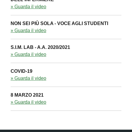
» Guarda il video
NON SEI PIÙ SOLA - VOCE AGLI STUDENTI
» Guarda il video
S.I.M. LAB - A.A. 2020/2021
» Guarda il video
COVID-19
» Guarda il video
8 MARZO 2021
» Guarda il video