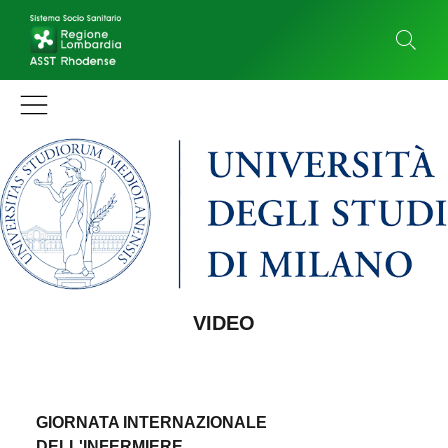
VIDEO
GIORNATA INTERNAZIONALE
DELL'INFERMIERE