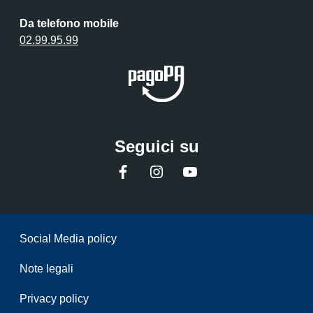
Da telefono mobile
02.99.95.99
Seguici su
Facebook
Instagram
YouTube
Sezione Link Utili
Social Media policy
Note legali
Privacy policy