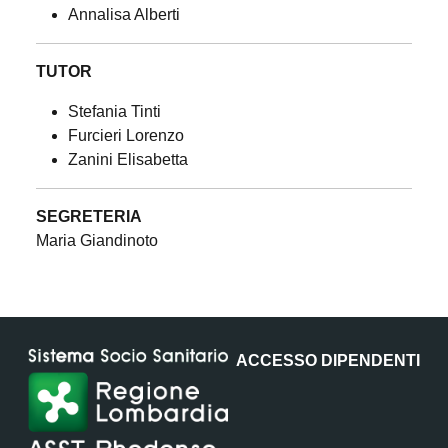
Annalisa Alberti
TUTOR
Stefania Tinti
Furcieri Lorenzo
Zanini Elisabetta
SEGRETERIA
Maria Giandinoto
ACCESSO DIPENDENTI