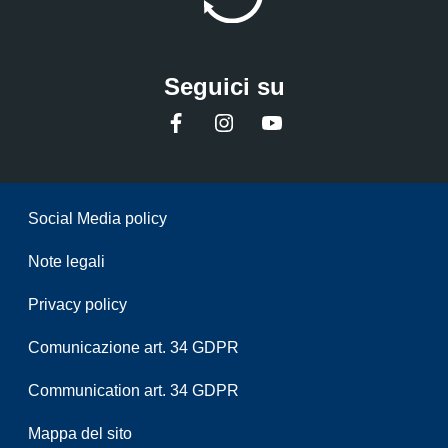
Seguici su
Facebook
Instagram
YouTube
Sezione Link Utili
Social Media policy
Note legali
Privacy policy
Comunicazione art. 34 GDPR
Communication art. 34 GDPR
Mappa del sito