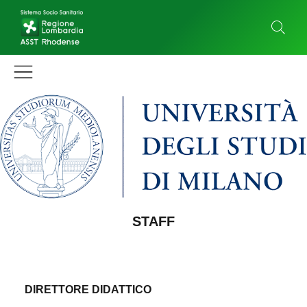
STAFF
DIRETTORE DIDATTICO