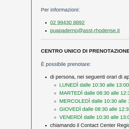
Per informazioni:
02 99430 8892
puapaderno@asst-rhodense.it
CENTRO UNICO DI PRENOTAZIONE
È possibile prenotare:
di persona, nei seguenti orari di ap
LUNEDÌ dalle 10:30 alle 13:00
MARTEDÌ dalle 08:30 alle 12:
MERCOLEDÌ dalle 10:30 alle 12
GIOVEDÌ dalle 08:30 alle 12:30
VENERDÌ dalle 10:30 alle 13:
chiamando il Contact Center Regio