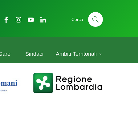
Cerca
Gare
Sindaci
Ambiti Territoriali