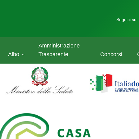
Seguici su
Amministrazione
Albo
Trasparente
Concorsi