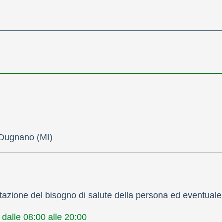
 Dugnano (MI)
azione del bisogno di salute della persona ed eventuale 
alle 08:00 alle 20:00