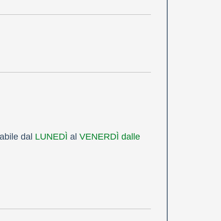
abile dal
LUNEDÌ
al
VENERDÌ dalle