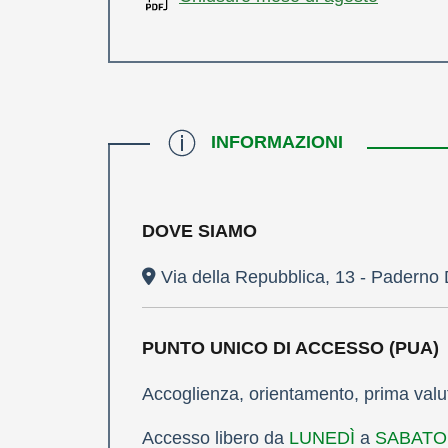
INFORMAZIONI
DOVE SIAMO
Via della Repubblica, 13 - Paderno
PUNTO UNICO DI ACCESSO (PUA)
Accoglienza, orientamento, prima valut
Accesso libero da
LUNEDÌ
a
SABATO d