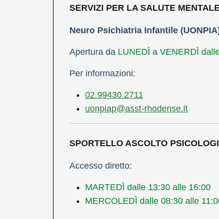
SERVIZI PER LA SALUTE MENTALE
Neuro Psichiatria Infantile (UONPIA
Apertura da
LUNEDÌ
a
VENERDÌ dalle 
Per informazioni:
02.99430.2711
uonpiap@asst-rhodense.it
SPORTELLO ASCOLTO PSICOLOG
Accesso diretto:
MARTEDÌ dalle 13:30 alle 16:00
MERCOLEDÌ dalle 08:30 alle 11:0