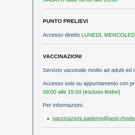
PUNTO PRELIEVI
Accesso diretto
LUNEDÌ
,
MERCOLED
VACCINAZIONI
Servizio vaccinale rivolto ad adulti ed 
Accesso solo su appuntamento con pre
09:00 alle 15:00 (escluso festivi)
Per informazioni:
vaccinazioni.paderno@asst-rhoden