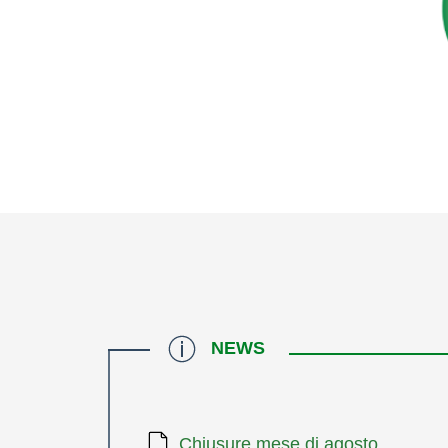
NEWS
Chiusure mese di agosto