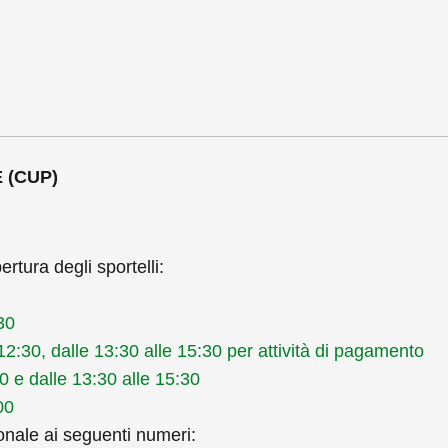
 (CUP)
ertura degli sportelli:
30
:30, dalle 13:30 alle 15:30 per attività di pagamento
 e dalle 13:30 alle 15:30
00
nale ai seguenti numeri: