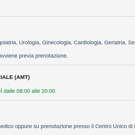
oiatria, Urologia, Ginecologia, Cardiologia, Geriatria, S
 avviene previa prenotazione.
IALE (AMT)
dalle 08:00 alle 20:00
medico oppure su prenotazione presso il Centro Unico d