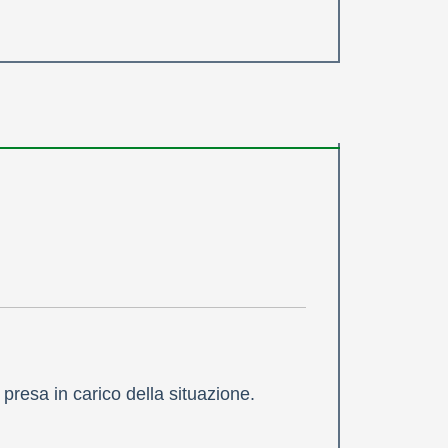
presa in carico della situazione.