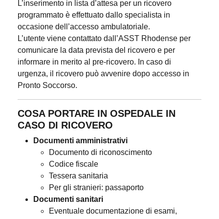
L’inserimento in lista d’attesa per un ricovero
programmato è effettuato dallo specialista in
occasione dell’accesso ambulatoriale.
L’utente viene contattato dall’ASST Rhodense per
comunicare la data prevista del ricovero e per
informare in merito al pre-ricovero. In caso di
urgenza, il ricovero può avvenire dopo accesso in
Pronto Soccorso.
COSA PORTARE IN OSPEDALE IN
CASO DI RICOVERO
Documenti amministrativi
Documento di riconoscimento
Codice fiscale
Tessera sanitaria
Per gli stranieri: passaporto
Documenti sanitari
Eventuale documentazione di esami,