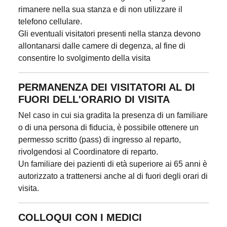
rimanere nella sua stanza e di non utilizzare il
telefono cellulare.
Gli eventuali visitatori presenti nella stanza devono
allontanarsi dalle camere di degenza, al fine di
consentire lo svolgimento della visita
PERMANENZA DEI VISITATORI AL DI
FUORI DELL'ORARIO DI VISITA
Nel caso in cui sia gradita la presenza di un familiare
o di una persona di fiducia, è possibile ottenere un
permesso scritto (pass) di ingresso al reparto,
rivolgendosi al Coordinatore di reparto.
Un familiare dei pazienti di età superiore ai 65 anni è
autorizzato a trattenersi anche al di fuori degli orari di
visita.
COLLOQUI CON I MEDICI