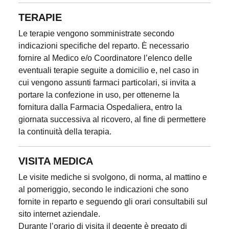
TERAPIE
Le terapie vengono somministrate secondo
indicazioni specifiche del reparto. È necessario
fornire al Medico e/o Coordinatore l’elenco delle
eventuali terapie seguite a domicilio e, nel caso in
cui vengono assunti farmaci particolari, si invita a
portare la confezione in uso, per ottenerne la
fornitura dalla Farmacia Ospedaliera, entro la
giornata successiva al ricovero, al fine di permettere
la continuità della terapia.
VISITA MEDICA
Le visite mediche si svolgono, di norma, al mattino e
al pomeriggio, secondo le indicazioni che sono
fornite in reparto e seguendo gli orari consultabili sul
sito internet aziendale.
Durante l’orario di visita il degente è pregato di