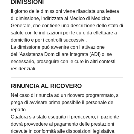
DIMISSIONI
Il giorno delle dimissioni viene rilasciata una lettera
di dimissione, indirizzata al Medico di Medicina
Generale, che contiene una descrizione dello stato di
salute con le indicazioni per le cure da effettuare a
domicilio e per i controlli successivi.
La dimissione può avvenire con l’attivazione
dell’Assistenza Domiciliare Integrata (ADI) o, se
necessario, proseguire con le cure in altri contesti
residenziali.
RINUNCIA AL RICOVERO
Nel caso di rinuncia ad un ricovero programmato, si
prega di avvisare prima possibile il personale del
reparto.
Qualora sia stato eseguito il prericovero, il paziente
dovrà provvedere al pagamento delle prestazioni
ricevute in conformità alle disposizioni legislative.