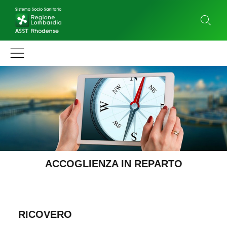
ACCOGLIENZA IN REPARTO
RICOVERO