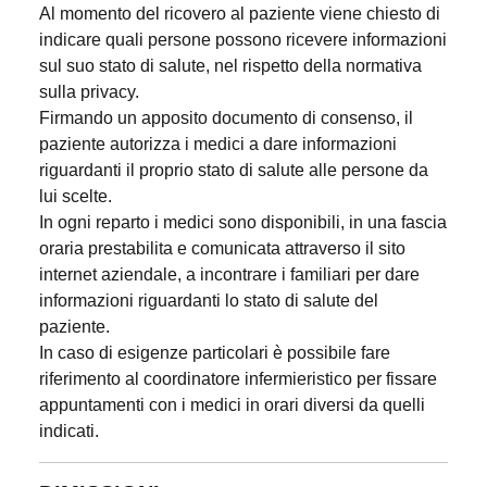
Al momento del ricovero al paziente viene chiesto di
indicare quali persone possono ricevere informazioni
sul suo stato di salute, nel rispetto della normativa
sulla privacy.
Firmando un apposito documento di consenso, il
paziente autorizza i medici a dare informazioni
riguardanti il proprio stato di salute alle persone da
lui scelte.
In ogni reparto i medici sono disponibili, in una fascia
oraria prestabilita e comunicata attraverso il sito
internet aziendale, a incontrare i familiari per dare
informazioni riguardanti lo stato di salute del
paziente.
In caso di esigenze particolari è possibile fare
riferimento al coordinatore infermieristico per fissare
appuntamenti con i medici in orari diversi da quelli
indicati.