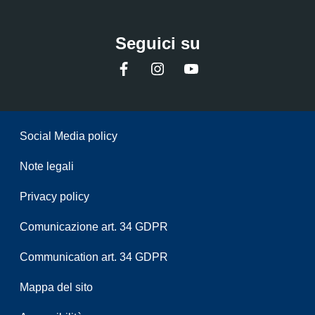
Seguici su
Facebook
Instagram
YouTube
Sezione Link Utili
Social Media policy
Note legali
Privacy policy
Comunicazione art. 34 GDPR
Communication art. 34 GDPR
Mappa del sito