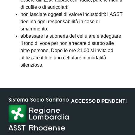
di cuffie o di auricolari;
non lasciare oggetti di valore incustoditi: l’ASST
declina ogni responsabilità in caso di
smarrimento;
abbassare la suoneria del cellulare e adeguare
il tono di voce per non arrecare disturbo alle
altre persone. Dopo le ore 21.00 si invita ad
utilizzare il telefono cellulare in modalità
silenziosa.
ACCESSO DIPENDENTI