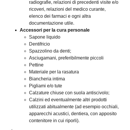
radiografie, relazioni di precedenti visite e/o
ricoveri, relazioni del medico curante,
elenco dei farmaci e ogni altra
documentazione utile.
Accessori per la cura personale
Sapone liquido
Dentifricio
Spazzolino da denti;
Asciugamani, preferibilmente piccoli
Pettine
Materiale per la rasatura
Biancheria intima
Pigliami e/o tute
Calzature chiuse con suola antiscivolo;
Calzini ed eventualmente altri prodotti
utilizzati abitualmente (ad esempio occhiali,
apparecchi acustici, dentiera, con apposito
contenitore in cui riporli).