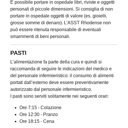
È possibile portare in ospedale libri, riviste e oggetti
personali di piccole dimensioni. Si consiglia di non
portare in ospedale oggetti di valore (es. gioielli,
grosse somme di denaro). L’ASST Rhodense non
può essere ritenuta responsabile di eventuali
smarrimenti di beni personali.
PASTI
L’alimentazione fa parte della cura e quindi si
raccomanda di seguire le indicazioni del medico e
del personale infermieristico: il consumo di alimenti
portati dall’esterno deve essere preventivamente
autorizzato dal personale infermieristico.
I pasti sono serviti solitamente nei seguenti orari:
Ore 7:15 - Colazione
Ore 12:30 - Pranzo
Ore 18:15 - Cena