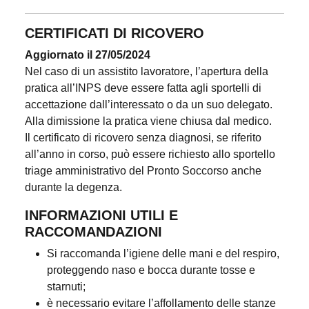
CERTIFICATI DI RICOVERO
Aggiornato il 27/05/2024
Nel caso di un assistito lavoratore, l’apertura della
pratica all’INPS deve essere fatta agli sportelli di
accettazione dall’interessato o da un suo delegato.
Alla dimissione la pratica viene chiusa dal medico.
Il certificato di ricovero senza diagnosi, se riferito
all’anno in corso, può essere richiesto allo sportello
triage amministrativo del Pronto Soccorso anche
durante la degenza.
INFORMAZIONI UTILI E
RACCOMANDAZIONI
Si raccomanda l’igiene delle mani e del respiro,
proteggendo naso e bocca durante tosse e
starnuti;
è necessario evitare l’affollamento delle stanze