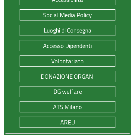
Social Media Policy
Luoghi di Consegna
Accesso Dipendenti
Volontariato
DONAZIONE ORGANI
DG welfare
ATS Milano
AREU