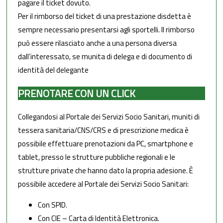
pagare il ticket dovuto.
Per il rimborso del ticket di una prestazione disdetta è
sempre necessario presentarsi agli sportelli. Il rimborso
può essere rilasciato anche a una persona diversa
dall’interessato, se munita di delega e di documento di
identità del delegante
PRENOTARE CON UN CLICK
Collegandosi al Portale dei Servizi Socio Sanitari, muniti di
tessera sanitaria/CNS/CRS e di prescrizione medica è
possibile effettuare prenotazioni da PC, smartphone e
tablet, presso le strutture pubbliche regionali e le
strutture private che hanno dato la propria adesione. È
possibile accedere al Portale dei Servizi Socio Sanitari:
Con SPID.
Con CIE – Carta di Identità Elettronica.