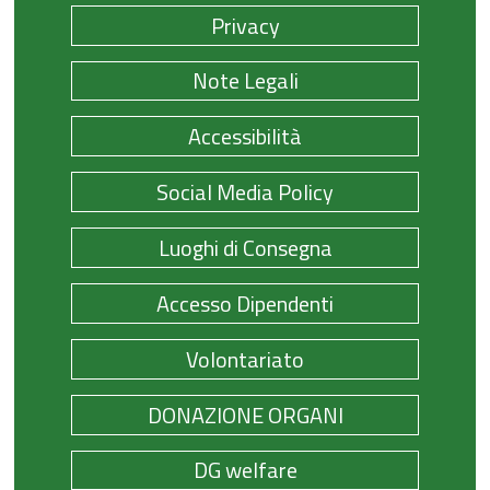
Privacy
Note Legali
Accessibilità
Social Media Policy
Luoghi di Consegna
Accesso Dipendenti
Volontariato
DONAZIONE ORGANI
DG welfare