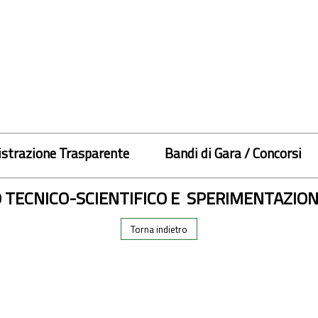
strazione Trasparente
Bandi di Gara / Concorsi
 TECNICO-SCIENTIFICO E SPERIMENTAZIONI
Torna indietro