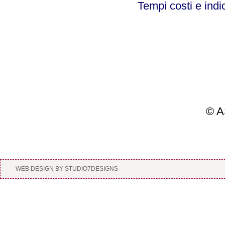
Tempi costi e indi
© A
WEB DESIGN BY STUDIO7DESIGNS