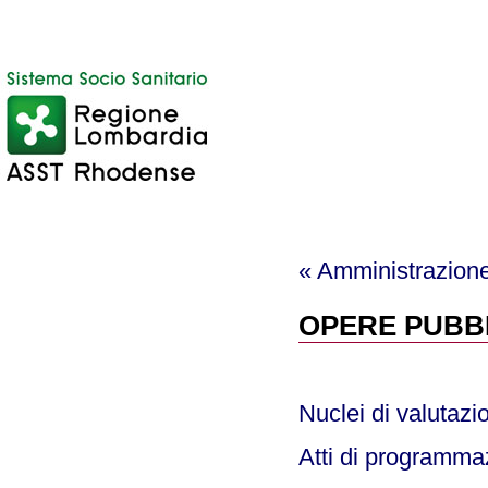
« Amministrazion
OPERE PUBB
Nuclei di valutazio
Atti di programma