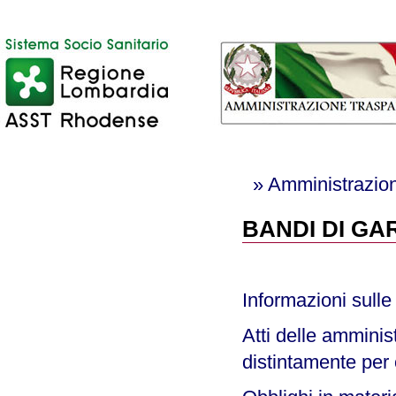
» Amministrazion
BANDI DI GA
Informazioni sulle
Atti delle amminist
distintamente per