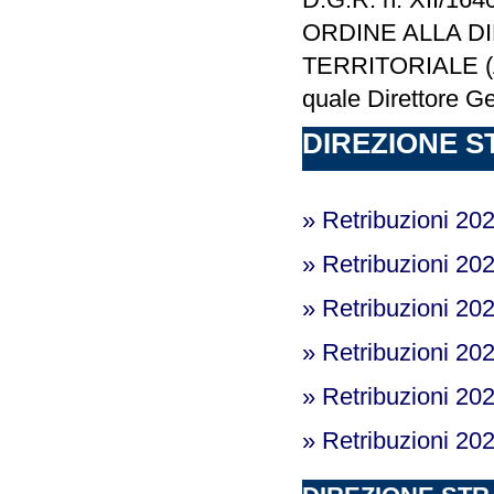
ORDINE ALLA D
TERRITORIALE (A
quale Direttore G
DIREZIONE S
» Retribuzioni 20
» Retribuzioni 20
» Retribuzioni 20
» Retribuzioni 20
» Retribuzioni 20
» Retribuzioni 20