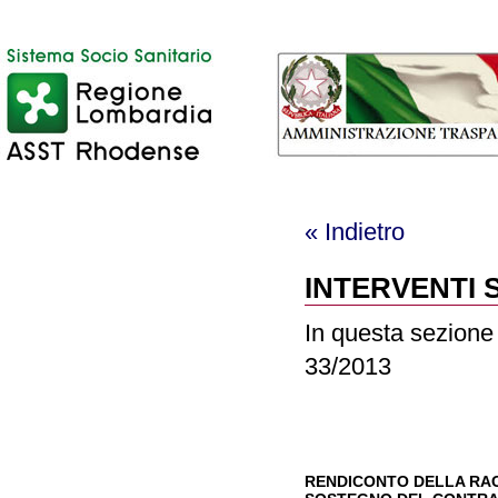
« Indietro
INTERVENTI 
In questa sezione s
33/2013
RENDICONTO DELLA RAC