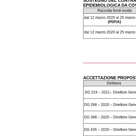
SOSTEGNO DEL CONTRA
EPIDEMIOLOGICA DA COV
Raccolta fondi svolta
dal 12 marzo 2020 al 25 marzo
(PDF/A)
dal 12 marzo 2020 al 25 marzo
ACCETTAZIONE PROPOST
Delibera
DG 319 – 2021– Direttore Gen
DG 298 – 2020 – Direttore Gen
DG 398 – 2020 – Direttore Gen
DG 435 – 2020 – Direttore Gen