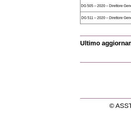
DG 505 – 2020 – Direttore Gen
DG 511 – 2020 – Direttore Gen
Ultimo aggiorna
© ASST