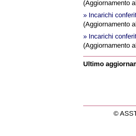
(Aggiornamento a
» Incarichi confer
(Aggiornamento a
» Incarichi confer
(Aggiornamento a
Ultimo aggiorna
© ASST